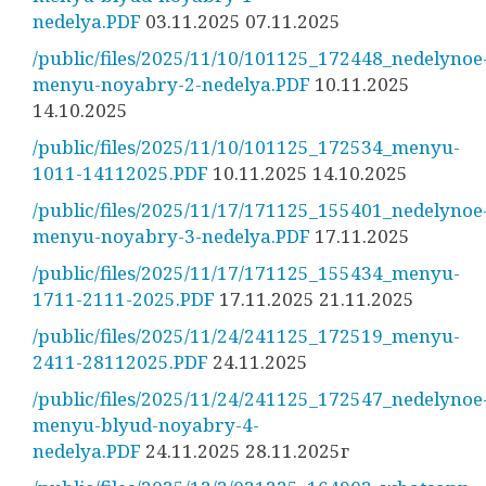
nedelya.PDF
03.11.2025 07.11.2025
/public/files/2025/11/10/101125_172448_nedelynoe
menyu-noyabry-2-nedelya.PDF
10.11.2025
14.10.2025
/public/files/2025/11/10/101125_172534_menyu-
1011-14112025.PDF
10.11.2025 14.10.2025
/public/files/2025/11/17/171125_155401_nedelynoe
menyu-noyabry-3-nedelya.PDF
17.11.2025
/public/files/2025/11/17/171125_155434_menyu-
1711-2111-2025.PDF
17.11.2025 21.11.2025
/public/files/2025/11/24/241125_172519_menyu-
2411-28112025.PDF
24.11.2025
/public/files/2025/11/24/241125_172547_nedelynoe
menyu-blyud-noyabry-4-
nedelya.PDF
24.11.2025 28.11.2025г