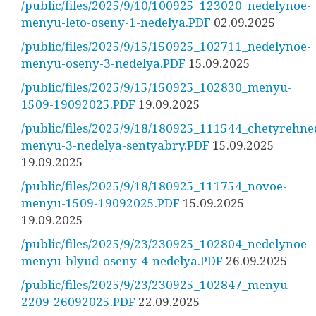
/public/files/2025/9/10/100925_123020_nedelynoe-
menyu-leto-oseny-1-nedelya.PDF
02.09.2025
/public/files/2025/9/15/150925_102711_nedelynoe-
menyu-oseny-3-nedelya.PDF
15.09.2025
/public/files/2025/9/15/150925_102830_menyu-
1509-19092025.PDF
19.09.2025
/public/files/2025/9/18/180925_111544_chetyrehne
menyu-3-nedelya-sentyabry.PDF
15.09.2025
19.09.2025
/public/files/2025/9/18/180925_111754_novoe-
menyu-1509-19092025.PDF
15.09.2025
19.09.2025
/public/files/2025/9/23/230925_102804_nedelynoe-
menyu-blyud-oseny-4-nedelya.PDF
26.09.2025
/public/files/2025/9/23/230925_102847_menyu-
2209-26092025.PDF
22.09.2025