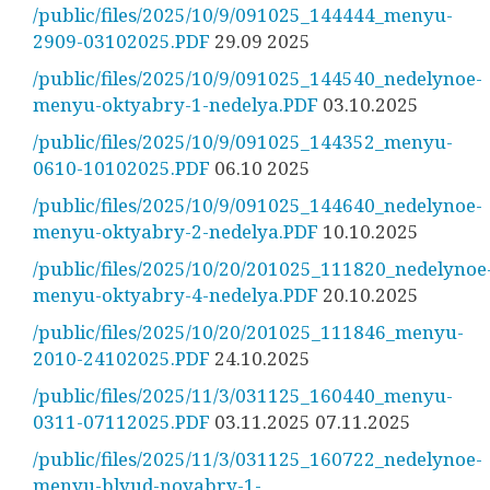
/public/files/2025/10/9/091025_144444_menyu-
2909-03102025.PDF
29.09 2025
/public/files/2025/10/9/091025_144540_nedelynoe-
menyu-oktyabry-1-nedelya.PDF
03.10.2025
/public/files/2025/10/9/091025_144352_menyu-
0610-10102025.PDF
06.10 2025
/public/files/2025/10/9/091025_144640_nedelynoe-
menyu-oktyabry-2-nedelya.PDF
10.10.2025
/public/files/2025/10/20/201025_111820_nedelynoe
menyu-oktyabry-4-nedelya.PDF
20.10.2025
/public/files/2025/10/20/201025_111846_menyu-
2010-24102025.PDF
24.10.2025
/public/files/2025/11/3/031125_160440_menyu-
0311-07112025.PDF
03.11.2025 07.11.2025
/public/files/2025/11/3/031125_160722_nedelynoe-
menyu-blyud-noyabry-1-