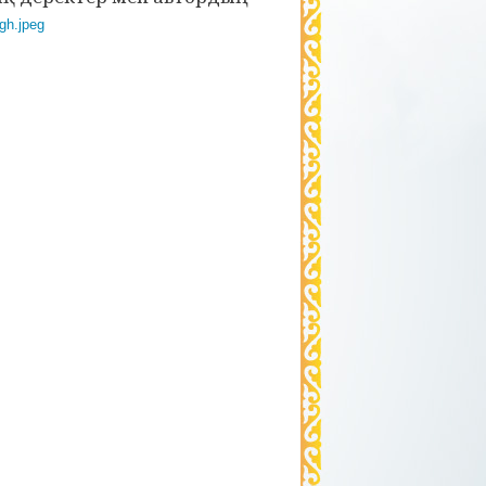
gh.jpeg