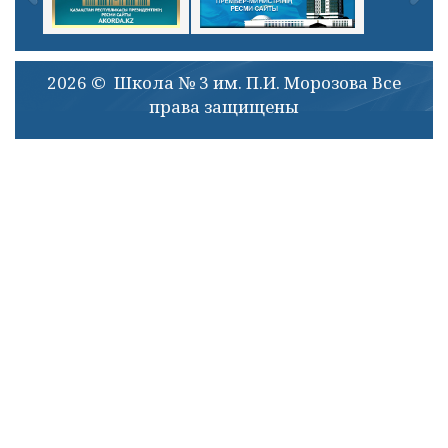
2026 © Школа № 3 им. П.И. Морозова Все
права защищены