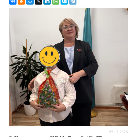
22.12.2025